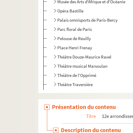
Musée des Arts d'Afrique et d'Océanie
Opéra Bastille
Palais omnisports de Paris-Bercy
Parc floral de Paris
Pelouse de Reuilly
Place Henri Frenay
Théâtre Douze-Maurice Ravel
Théâtre musical Marsoulan
Théâtre de l'Opprimé
Théâtre Traversière
Présentation du contenu
Titre
12e arrondiss
Description du contenu