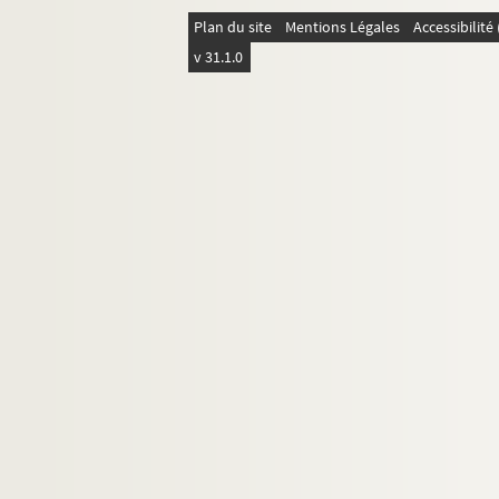
Plan du site
Mentions Légales
Accessibilit
v 31.1.0