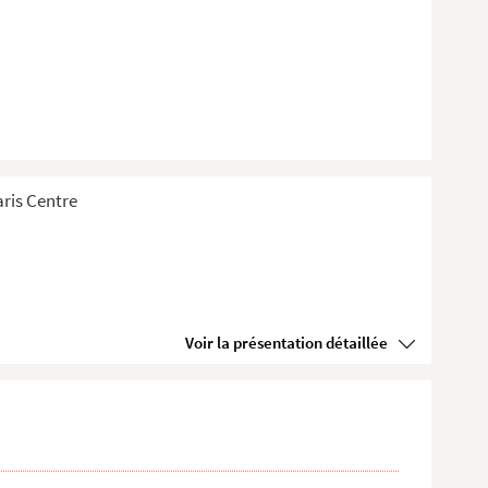
aris Centre
Voir la présentation détaillée