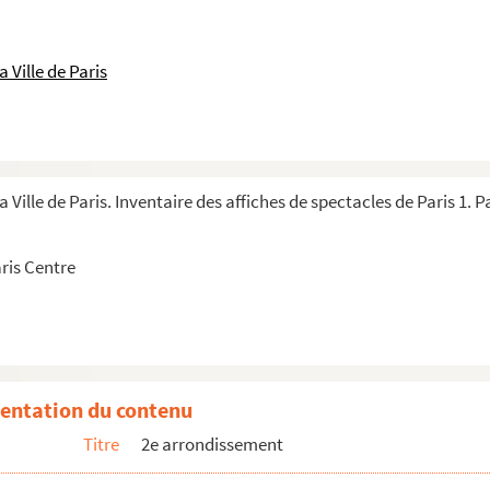
 Ville de Paris
 Ville de Paris. Inventaire des affiches de spectacles de Paris 1. P
aris Centre
entation du contenu
Titre
2e arrondissement