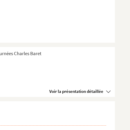
Tournées Charles Baret
Voir la présentation détaillée