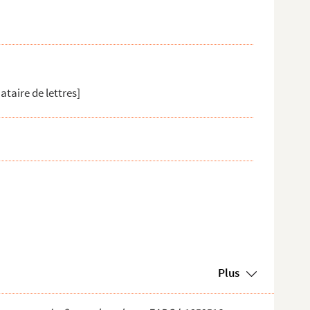
ataire de lettres]
Plus