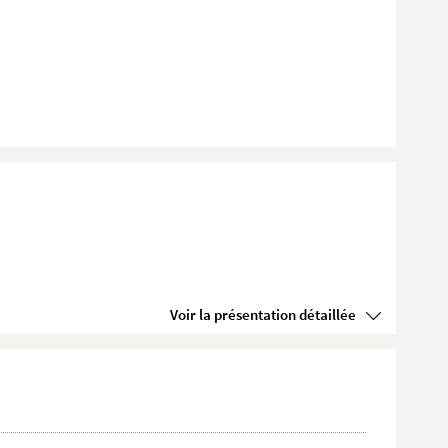
Voir la présentation détaillée