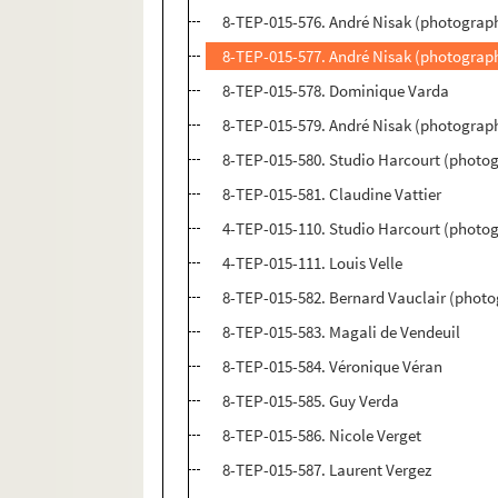
8-TEP-015-576. André Nisak (photograph
8-TEP-015-577. André Nisak (photograp
8-TEP-015-578. Dominique Varda
8-TEP-015-579. André Nisak (photograph
8-TEP-015-580. Studio Harcourt (photog
8-TEP-015-581. Claudine Vattier
4-TEP-015-110. Studio Harcourt (photog
4-TEP-015-111. Louis Velle
8-TEP-015-582. Bernard Vauclair (photo
8-TEP-015-583. Magali de Vendeuil
8-TEP-015-584. Véronique Véran
8-TEP-015-585. Guy Verda
8-TEP-015-586. Nicole Verget
8-TEP-015-587. Laurent Vergez