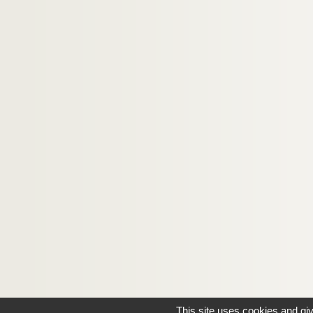
This site uses cookies and gi