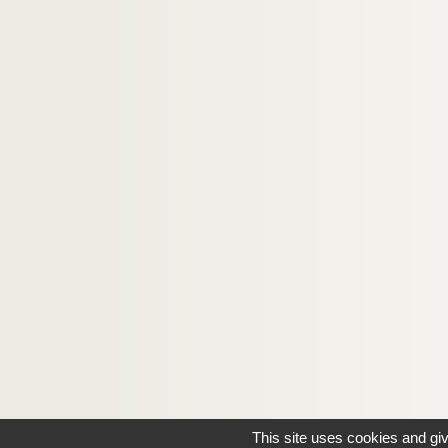
This site uses cookies and gi