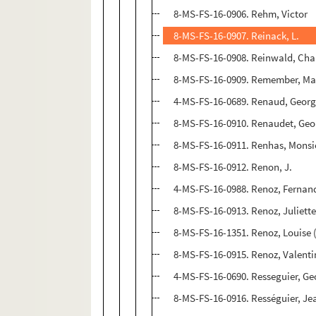
8-MS-FS-16-0906. Rehm, Victor
8-MS-FS-16-0907. Reinack, L.
8-MS-FS-16-0908. Reinwald, Cha
8-MS-FS-16-0909. Remember, M
4-MS-FS-16-0689. Renaud, Geor
8-MS-FS-16-0910. Renaudet, Geo
8-MS-FS-16-0911. Renhas, Monsi
8-MS-FS-16-0912. Renon, J.
4-MS-FS-16-0988. Renoz, Fernand
8-MS-FS-16-0913. Renoz, Juliett
8-MS-FS-16-1351. Renoz, Louise 
8-MS-FS-16-0915. Renoz, Valenti
4-MS-FS-16-0690. Resseguier, Ge
8-MS-FS-16-0916. Rességuier, J