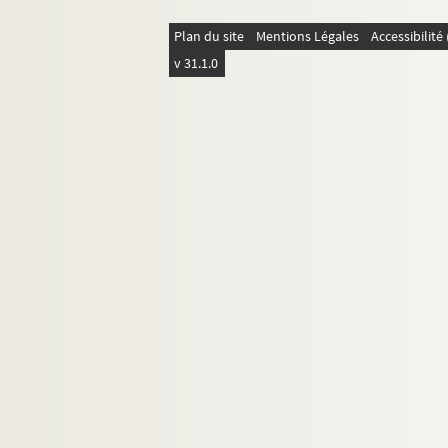
Plan du site
Mentions Légales
Accessibilit
v 31.1.0