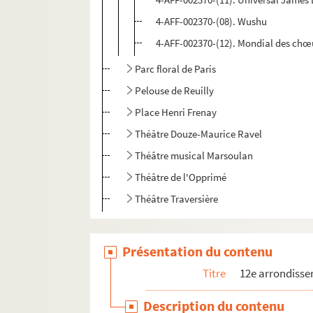
4-AFF-002370-(08). Wushu
4-AFF-002370-(12). Mondial des chœu
Parc floral de Paris
Pelouse de Reuilly
Place Henri Frenay
Théâtre Douze-Maurice Ravel
Théâtre musical Marsoulan
Théâtre de l'Opprimé
Théâtre Traversière
Présentation du contenu
Titre
12e arrondiss
Description du contenu