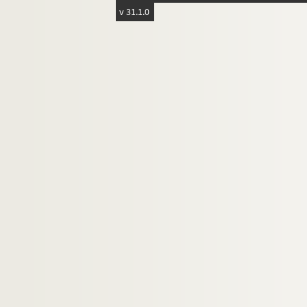
v 31.1.0