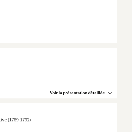
Voir la présentation détaillée
tive (1789-1792)