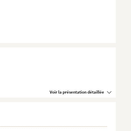
Voir la présentation détaillée