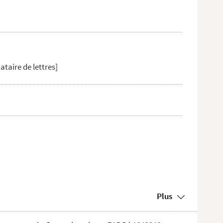
ataire de lettres]
Plus