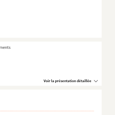
sements
Voir la présentation détaillée