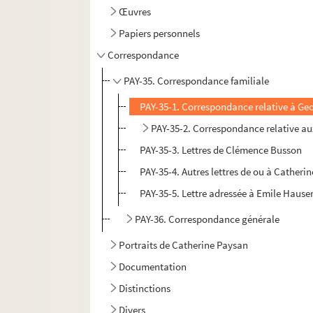
Œuvres
Papiers personnels
Correspondance
PAY-35. Correspondance familiale
PAY-35-1. Correspondance relative à Geo
PAY-35-2. Correspondance relative a
PAY-35-3. Lettres de Clémence Busson
PAY-35-4. Autres lettres de ou à Catheri
PAY-35-5. Lettre adressée à Emile Hause
PAY-36. Correspondance générale
Portraits de Catherine Paysan
Documentation
Distinctions
Divers