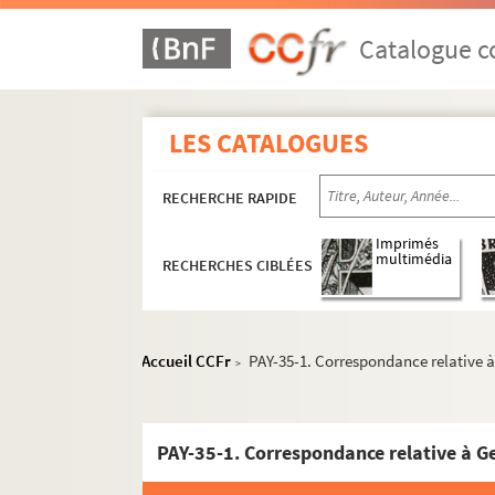
Catalogue co
LES CATALOGUES
RECHERCHE RAPIDE
Imprimés
multimédia
RECHERCHES CIBLÉES
Accueil CCFr
PAY-35-1. Correspondance relative à
>
PAY-35-1. Correspondance relative à G