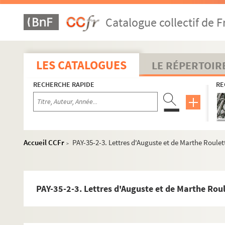
Catalogue collectif de F
LES CATALOGUES
LE RÉPERTOIR
RECHERCHE RAPIDE
RE
Accueil CCFr
PAY-35-2-3. Lettres d'Auguste et de Marthe Roulette
>
PAY-35-2-3. Lettres d'Auguste et de Marthe Roule