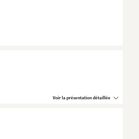
Voir la présentation détaillée