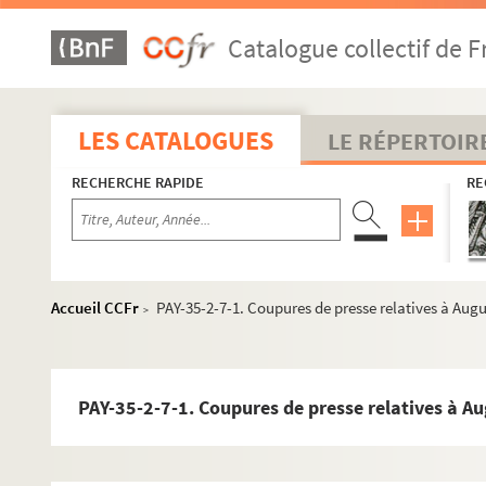
Catalogue collectif de F
LES CATALOGUES
LE RÉPERTOIR
RECHERCHE RAPIDE
RE
Accueil CCFr
PAY-35-2-7-1. Coupures de presse relatives à Aug
>
PAY-35-2-7-1. Coupures de presse relatives à A