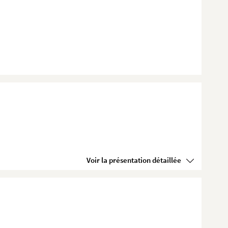
Voir la présentation détaillée