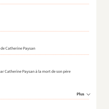
 de Catherine Paysan
ar Catherine Paysan à la mort de son père
Plus