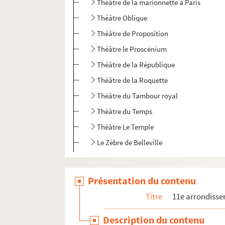
Théâtre de la marionnette à Paris
Théâtre Oblique
Théâtre de Proposition
Théâtre le Proscénium
Théâtre de la République
Théâtre de la Roquette
Théâtre du Tambour royal
Théâtre du Temps
Théâtre Le Temple
Le Zèbre de Belleville
12e arrondissement
Présentation du contenu
Titre
11e arrondiss
Description du contenu