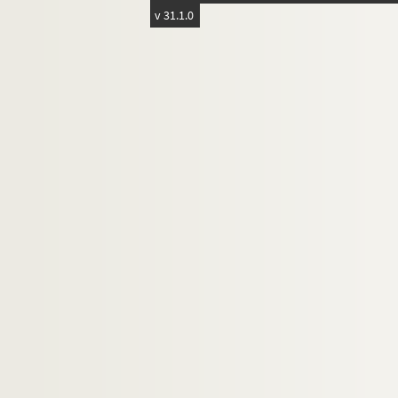
v 31.1.0