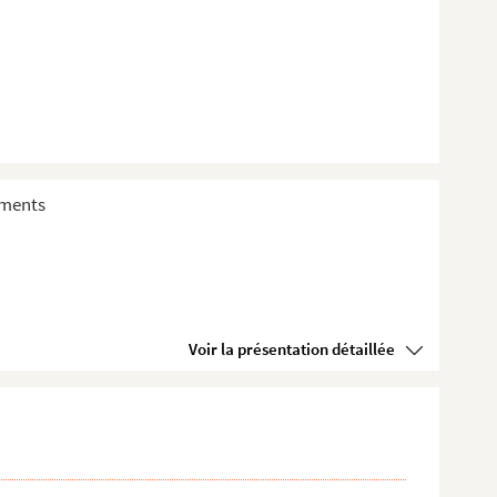
sements
Voir la présentation détaillée