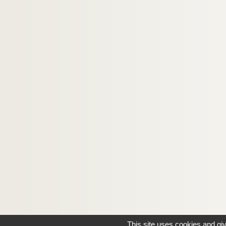
This site uses cookies and gi