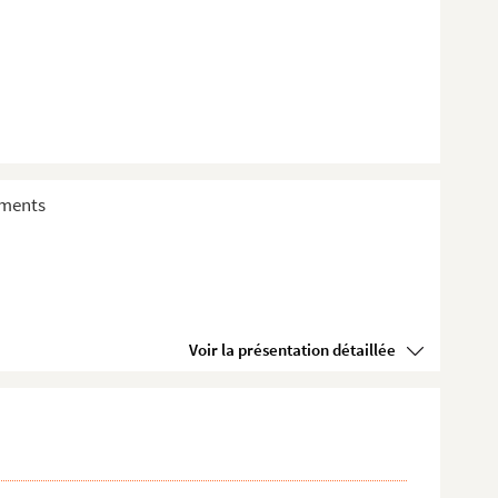
sements
Voir la présentation détaillée