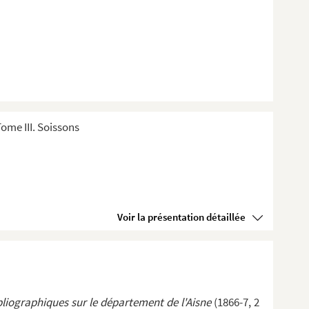
ome III. Soissons
Voir la présentation détaillée
liographiques sur le département de l'Aisne
(1866-7, 2