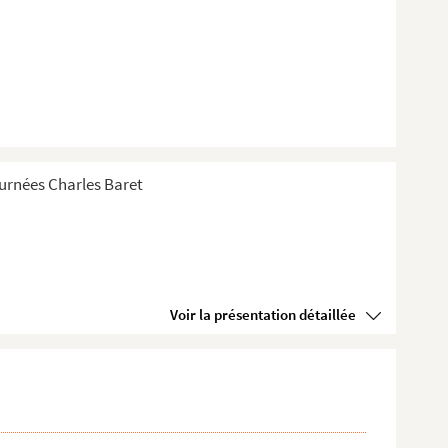
Tournées Charles Baret
Voir la présentation détaillée