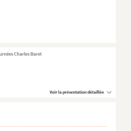
Tournées Charles Baret
Voir la présentation détaillée