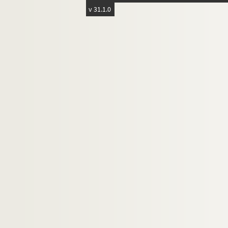
v 31.1.0