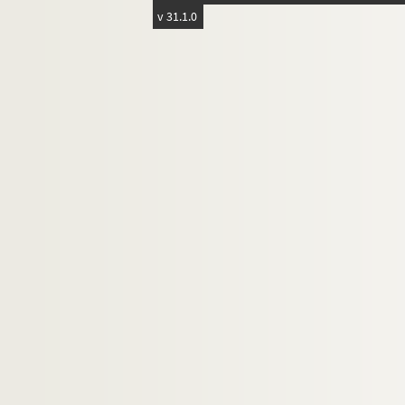
v 31.1.0