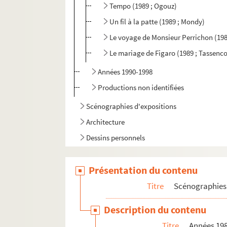
Tempo (1989 ; Ogouz)
Un fil à la patte (1989 ; Mondy)
Le voyage de Monsieur Perrichon (198
Le mariage de Figaro (1989 ; Tassenco
Années 1990-1998
Productions non identifiées
Scénographies d'expositions
Architecture
Dessins personnels
Documentation
Présentation du contenu
Titre
Scénographies 
Description du contenu
Titre
Années 19