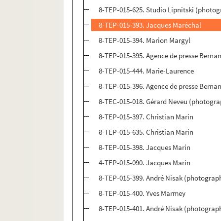
8-TEP-015-625. Studio Lipnitski (photo
8-TEP-015-393. Jacques Maréchal
8-TEP-015-394. Marion Margyl
8-TEP-015-395. Agence de presse Bernan
8-TEP-015-444. Marie-Laurence
8-TEP-015-396. Agence de presse Bernan
8-TEC-015-018. Gérard Neveu (photograp
8-TEP-015-397. Christian Marin
8-TEP-015-635. Christian Marin
8-TEP-015-398. Jacques Marin
4-TEP-015-090. Jacques Marin
8-TEP-015-399. André Nisak (photograp
8-TEP-015-400. Yves Marmey
8-TEP-015-401. André Nisak (photograph