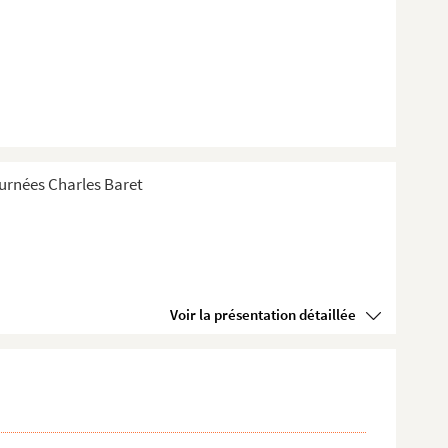
Tournées Charles Baret
Voir la présentation détaillée