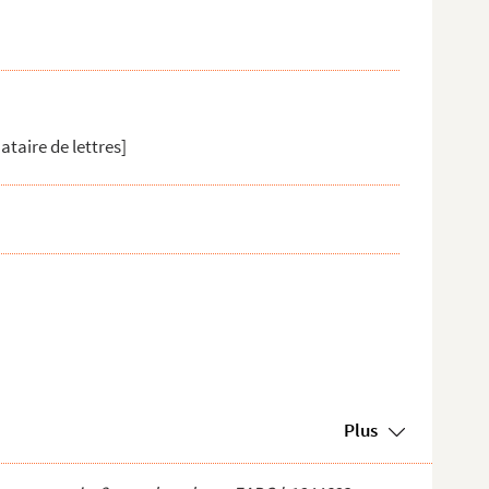
ataire de lettres]
Plus