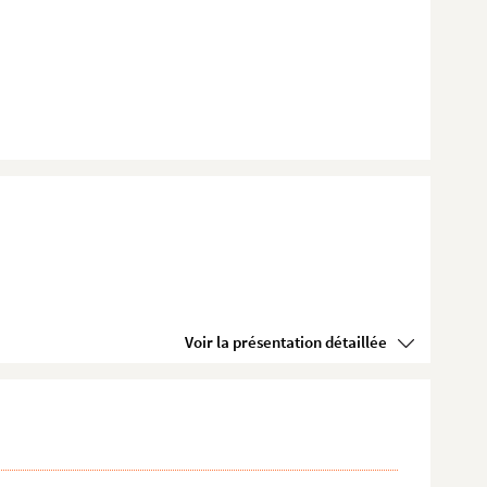
Voir la présentation détaillée