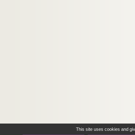
This site uses cookies and gi