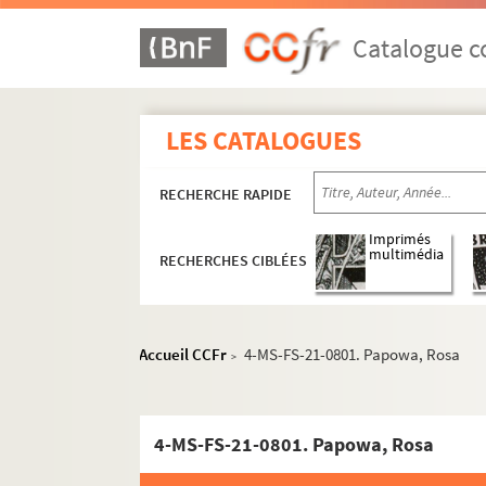
Catalogue co
LES CATALOGUES
RECHERCHE RAPIDE
Imprimés
multimédia
RECHERCHES CIBLÉES
Accueil CCFr
4-MS-FS-21-0801. Papowa, Rosa
>
4-MS-FS-21-0801. Papowa, Rosa