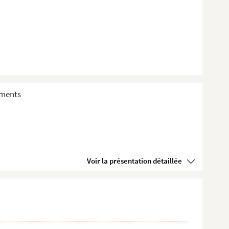
sements
Voir la présentation détaillée