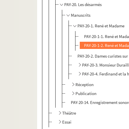
PAY-20. Les désarmés
Manuscrits
PAY-20-1. René et Madame
PAY-20-1-1. René et Ma
PAY-20-1-2. René et Mad
PAY-20-2. Dames curistes sur
PAY-20-3. Monsieur Durail
PAY-20-4. Ferdinand et la 
Réception
Publication
PAY-20-14. Enregistrement sonor
Théâtre
Essai