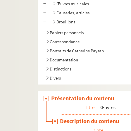
Œuvres musicales
Causeries, articles
Brouillons
Papiers personnels
Correspondance
Portraits de Catherine Paysan
Documentation
Distinctions
Divers
Présentation du contenu
Titre
Œuvres
Description du contenu
Cote