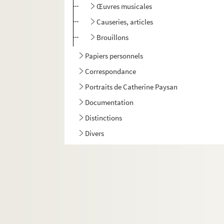
Œuvres musicales
Causeries, articles
Brouillons
Papiers personnels
Correspondance
Portraits de Catherine Paysan
Documentation
Distinctions
Divers