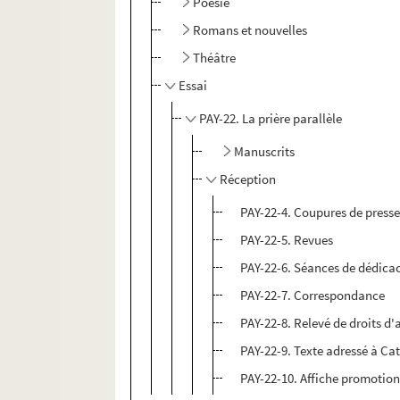
Poésie
Romans et nouvelles
Théâtre
Essai
PAY-22. La prière parallèle
Manuscrits
Réception
PAY-22-4. Coupures de press
PAY-22-5. Revues
PAY-22-6. Séances de dédicac
PAY-22-7. Correspondance
PAY-22-8. Relevé de droits d'
PAY-22-9. Texte adressé à C
PAY-22-10. Affiche promotion