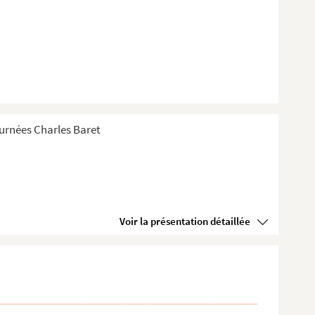
Tournées Charles Baret
Voir la présentation détaillée