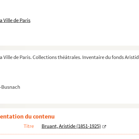
 Ville de Paris
a Ville de Paris. Collections théâtrales. Inventaire du fonds Aristi
r-Busnach
entation du contenu
Titre
Bruant, Aristide (1851-1925)