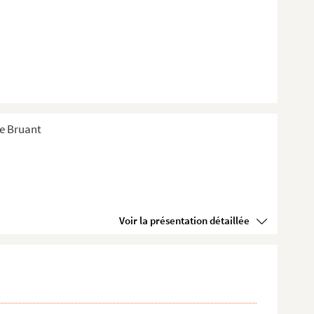
de Bruant
Voir la présentation détaillée