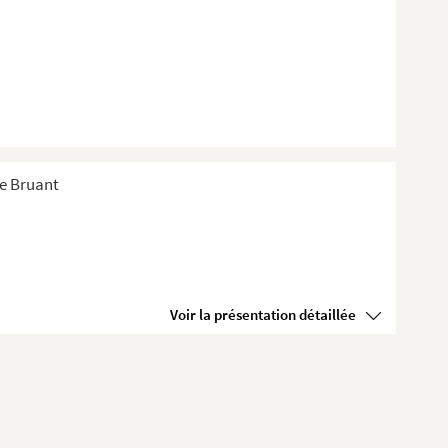
de Bruant
Voir la présentation détaillée