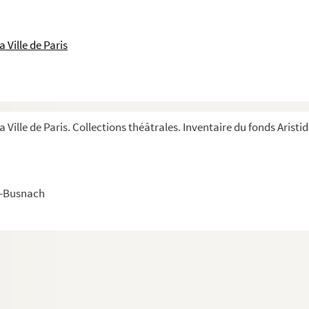
 Ville de Paris
a Ville de Paris. Collections théâtrales. Inventaire du fonds Aristi
r-Busnach