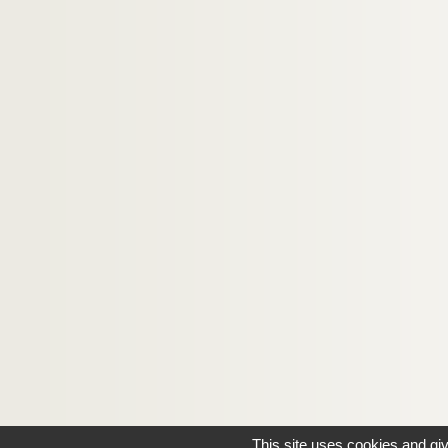
This site uses cookies and gi