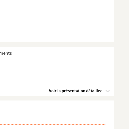
sements
Voir la présentation détaillée