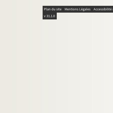
Plan du site
Mentions Légales
Accessibilit
v 31.1.0