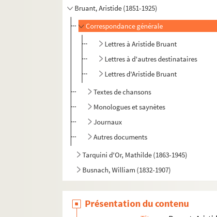
Bruant, Aristide (1851-1925)
Correspondance générale
Lettres à Aristide Bruant
Lettres à d'autres destinataires
Lettres d'Aristide Bruant
Textes de chansons
Monologues et saynètes
Journaux
Autres documents
Tarquini d'Or, Mathilde (1863-1945)
Busnach, William (1832-1907)
Présentation du contenu