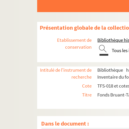
Présentation globale de la collecti
Etablissement de
Bibliothèque his
conservation
Tous les
Intitulé de l'instrument de
Bibliothèque h
recherche
Inventaire du f
Cote
TFS-018 et cote
Titre
Fonds Bruant-T
Dans le document :