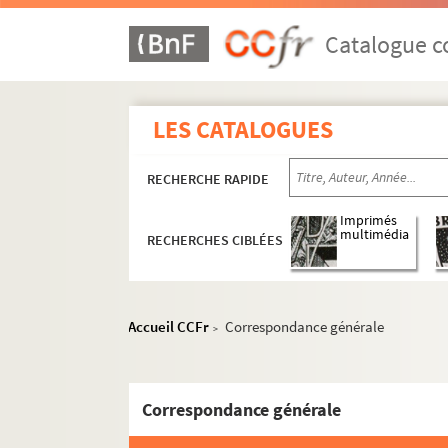
Catalogue co
LES CATALOGUES
RECHERCHE RAPIDE
Imprimés
multimédia
RECHERCHES CIBLÉES
Accueil CCFr
Correspondance générale
>
Correspondance générale