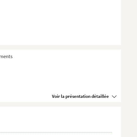
sements
Voir la présentation détaillée