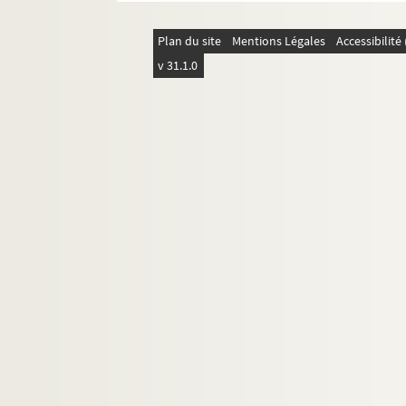
Plan du site
Mentions Légales
Accessibilit
v 31.1.0