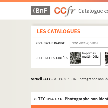
Catalogue co
LES CATALOGUES
RECHERCHE RAPIDE
Imprimés
multimédia
RECHERCHES CIBLÉES
Accueil CCFr
8-TEC-014-016. Photographe non ide
>
8-TEC-014-016. Photographe non ident