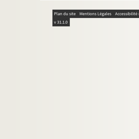
Plan du site
Mentions Légales
Accessibilit
v 31.1.0