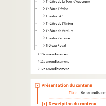
Théâtre de la Tour-d'Auvergne
Théâtre Trévise
Théâtre 347
Théâtre de l'Union
Théâtre de Verdure
Théâtre Verlaine
Tréteau Royal
10e arrondissement
11e arrondissement
12e arrondissement
Présentation du contenu
Titre
9e arrondisse
Description du contenu