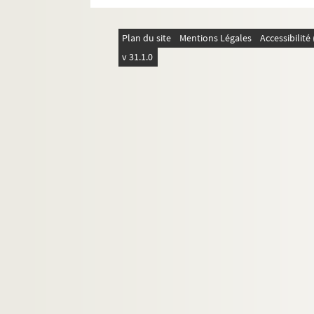
Plan du site
Mentions Légales
Accessibilit
v 31.1.0