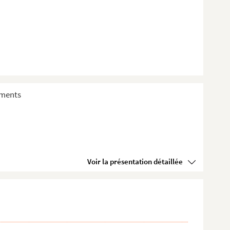
sements
Voir la présentation détaillée