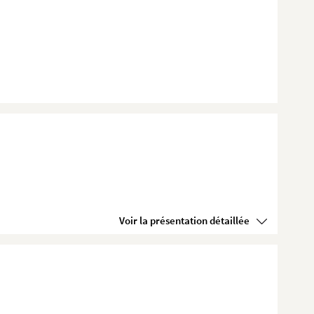
Voir la présentation détaillée