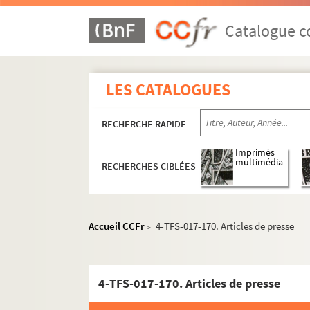
Catalogue co
LES CATALOGUES
RECHERCHE RAPIDE
Imprimés
multimédia
RECHERCHES CIBLÉES
Accueil CCFr
4-TFS-017-170. Articles de presse
>
4-TFS-017-170. Articles de presse