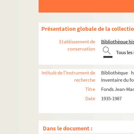
Présentation globale de la collecti
Etablissement de
Bibliothèque his
conservation
Tous les
Intitulé de l'instrument de
Bibliothèque h
recherche
Inventaire du f
Titre
Fonds Jean-Mar
Date
1935-1987
Dans le document :