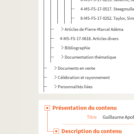
4-MS-FS-17-0517. Steegmulle
8-MS-FS-17-0252. Taylor, S
Articles de Pierre-Marcel Adéma
4-MS-FS-17-0618. Articles divers
Bibliographie
Documentation thématique
Documents en vente
Célébration et rayonnement
Personnalités liées
Pierre-Marcel Adéma
Présentation du contenu
Titre
Guillaume Apol
Description du contenu