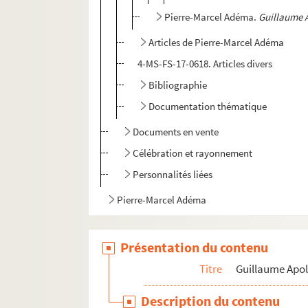
Pierre-Marcel Adéma.
Guillaume A
Articles de Pierre-Marcel Adéma
4-MS-FS-17-0618. Articles divers
Bibliographie
Documentation thématique
Documents en vente
Célébration et rayonnement
Personnalités liées
Pierre-Marcel Adéma
Présentation du contenu
Titre
Guillaume Apol
Description du contenu