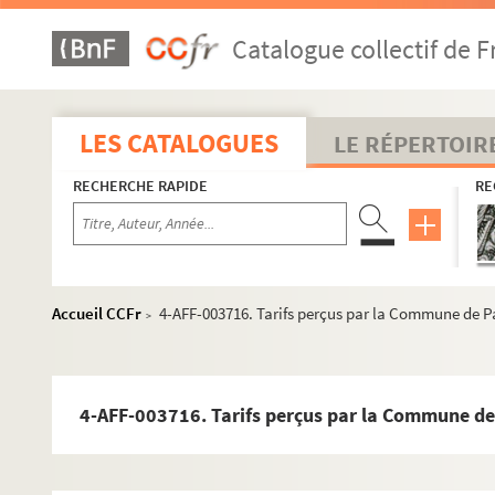
Catalogue collectif de F
LES CATALOGUES
LE RÉPERTOIR
RECHERCHE RAPIDE
RE
Accueil CCFr
4-AFF-003716. Tarifs perçus par la Commune de P
>
4-AFF-003716. Tarifs perçus par la Commune de