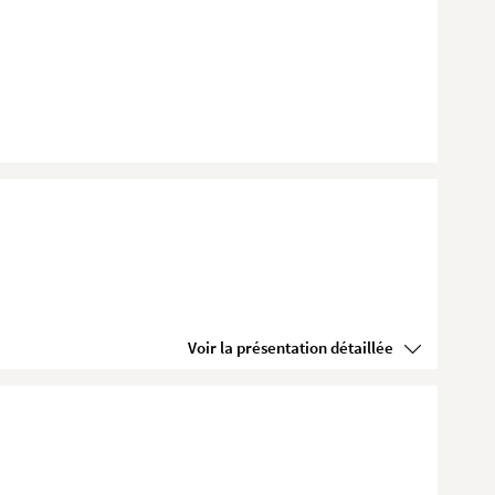
Voir la présentation détaillée